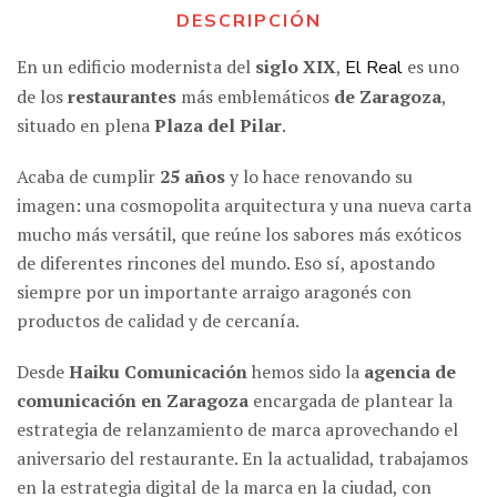
DESCRIPCIÓN
En un edificio modernista del
siglo XIX
,
es uno
El Real
de los
restaurantes
más emblemáticos
de Zaragoza
,
situado en plena
Plaza del Pilar
.
Acaba de cumplir
25 años
y lo hace renovando su
imagen: una cosmopolita arquitectura y una nueva carta
mucho más versátil, que reúne los sabores más exóticos
de diferentes rincones del mundo. Eso sí, apostando
siempre por un importante arraigo aragonés con
productos de calidad y de cercanía.
Desde
Haiku Comunicación
hemos sido la
agencia de
comunicación en Zaragoza
encargada de plantear la
estrategia de relanzamiento de marca aprovechando el
aniversario del restaurante. En la actualidad, trabajamos
en la estrategia digital de la marca en la ciudad, con