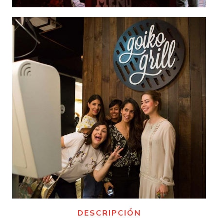
DESCRIPCIÓN