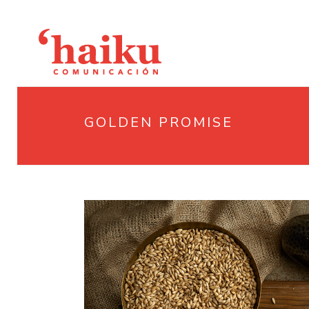
GOLDEN PROMISE