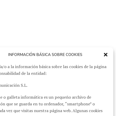
INFORMACIÓN BÁSICA SOBRE COOKIES
a/o a la información básica sobre las cookies de la página
nsabilidad de la entidad:
unicación S.L.
e o galleta informática es un pequeño archivo de
ón que se guarda en tu ordenador, “smartphone” o
ada vez que visitas nuestra página web. Algunas cookies