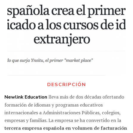
DESCRIPCIÓN
lleva más de dos décadas ofertando
Newlink Education
formación de idiomas y programas educativos
internacionales a Administraciones Públicas, colegios,
empresas y familias. La empresa se ha convertido en la
tercera empresa española en volumen de facturación