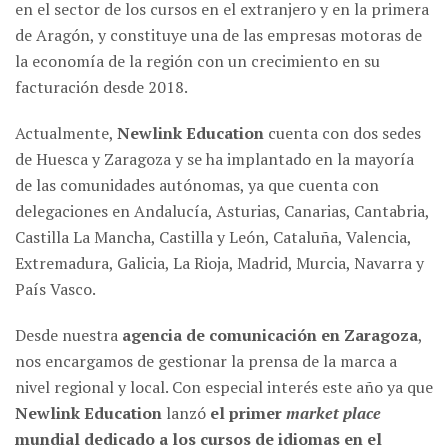
en el sector de los cursos en el extranjero y en la primera
de Aragón, y constituye una de las empresas motoras de
la economía de la región con un crecimiento en su
facturación desde 2018.
Actualmente,
Newlink Education
cuenta con dos sedes
de Huesca y Zaragoza y se ha implantado en la mayoría
de las comunidades autónomas, ya que cuenta con
delegaciones en Andalucía, Asturias, Canarias, Cantabria,
Castilla La Mancha, Castilla y León, Cataluña, Valencia,
Extremadura, Galicia, La Rioja, Madrid, Murcia, Navarra y
País Vasco.
Desde nuestra
agencia de comunicación en Zaragoza
,
nos encargamos de gestionar la prensa de la marca a
nivel regional y local. Con especial interés este año ya que
Newlink Education
lanzó
el
primer
market place
mundial dedicado a los cursos de idiomas en el