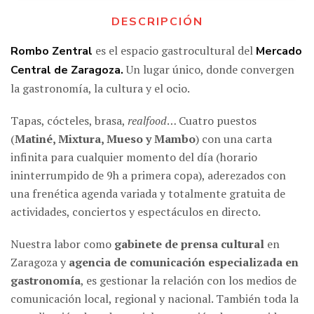
DESCRIPCIÓN
es el espacio gastrocultural del
Rombo Zentral
Mercado
Un lugar único, donde convergen
Central de Zaragoza.
la gastronomía, la cultura y el ocio.
Tapas, cócteles, brasa,
realfood
… Cuatro puestos
(
Matiné, Mixtura, Mueso y Mambo
) con una carta
infinita para cualquier momento del día (horario
ininterrumpido de 9h a primera copa), aderezados con
una frenética agenda variada y totalmente gratuita de
actividades, conciertos y espectáculos en directo.
Nuestra labor como
gabinete de prensa cultural
en
Zaragoza y
agencia de comunicación especializada en
gastronomía
, es gestionar la relación con los medios de
comunicación local, regional y nacional. También toda la