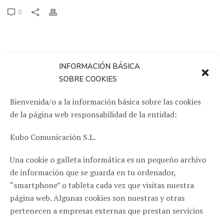
0
INFORMACIÓN BÁSICA
SOBRE COOKIES
haiku
Bienvenida/o a la información básica sobre las cookies
de la página web responsabilidad de la entidad:
Kubo Comunicación S.L.
Una cookie o galleta informática es un pequeño archivo
de información que se guarda en tu ordenador,
“smartphone” o tableta cada vez que visitas nuestra
página web. Algunas cookies son nuestras y otras
pertenecen a empresas externas que prestan servicios